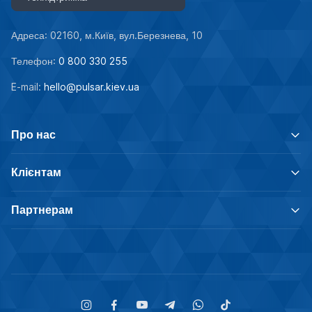
Адреса: 02160, м.Київ, вул.Березнева, 10
Телефон:
0 800 330 255
E-mail:
hello@pulsar.kiev.ua
Про нас
Клієнтам
Партнерам