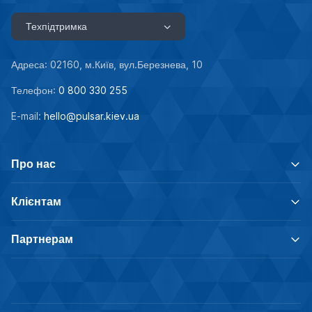
Техпідтримка
Адреса: 02160, м.Київ, вул.Березнева, 10
Телефон:
0 800 330 255
E-mail:
hello@pulsar.kiev.ua
Про нас
Клієнтам
Партнерам