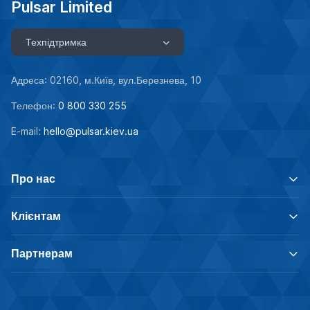
Pulsar Limited
Техпідтримка
Адреса: 02160, м.Київ, вул.Березнева, 10
Телефон:
0 800 330 255
E-mail:
hello@pulsar.kiev.ua
Про нас
Клієнтам
Партнерам