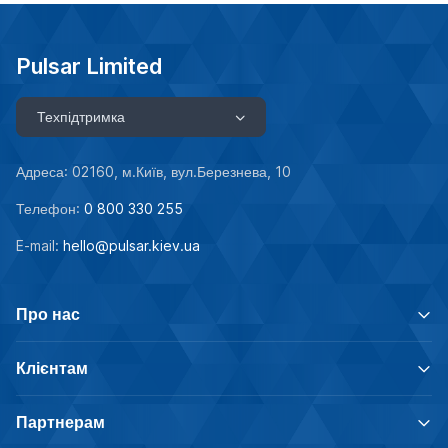
Pulsar Limited
Техпідтримка
Адреса: 02160, м.Київ, вул.Березнева, 10
Телефон:
0 800 330 255
E-mail:
hello@pulsar.kiev.ua
Про нас
Клієнтам
Партнерам