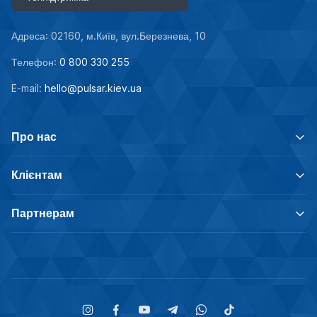
Адреса: 02160, м.Київ, вул.Березнева, 10
Телефон:
0 800 330 255
E-mail:
hello@pulsar.kiev.ua
Про нас
Клієнтам
Партнерам