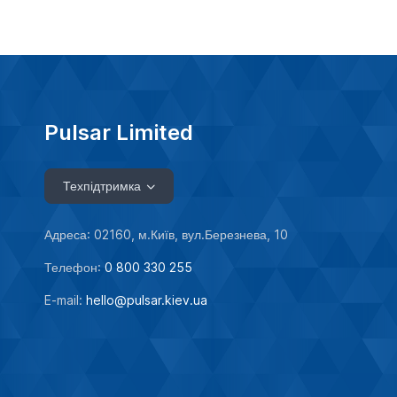
Pulsar Limited
Техпідтримка
Адреса: 02160, м.Київ, вул.Березнева, 10
Телефон:
0 800 330 255
E-mail:
hello@pulsar.kiev.ua