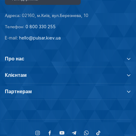
Адреса: 02160, м.Київ, вул.Березнева, 10
Телефон:
0 800 330 255
E-mail:
hello@pulsar.kiev.ua
Про нас
Клієнтам
Партнерам