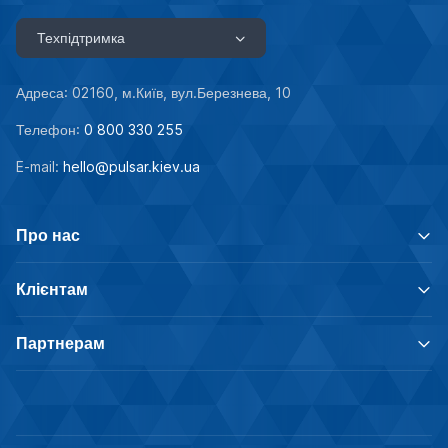
Техпідтримка
Адреса: 02160, м.Київ, вул.Березнева, 10
Телефон:
0 800 330 255
E-mail:
hello@pulsar.kiev.ua
Про нас
Клієнтам
Партнерам