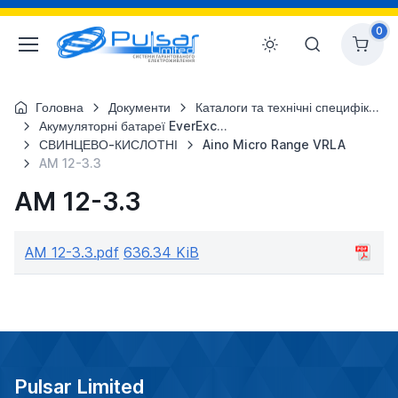
0
Головна
Документи
Каталоги та технічні специфікації
Акумуляторні батареї EverExceed
СВИНЦЕВО-КИСЛОТНІ
Aino Micro Range VRLA
AM 12-3.3
AM 12-3.3
AM 12-3.3.pdf
636.34 KiB
Pulsar Limited