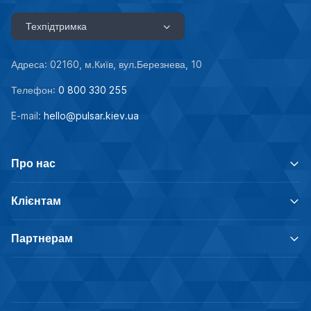
Техпідтримка
Адреса: 02160, м.Київ, вул.Березнева, 10
Телефон:
0 800 330 255
E-mail:
hello@pulsar.kiev.ua
Про нас
Клієнтам
Партнерам