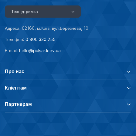
Техпідтримка
Адреса: 02160, м.Київ, вул.Березнева, 10
Телефон:
0 800 330 255
E-mail:
hello@pulsar.kiev.ua
Про нас
Клієнтам
Партнерам