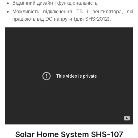
Відмінний дизайн і функціональність;
Можливість підключення ТВ і вентилятора, які
працюють від DC напруги (для SHS-2012).
Solar Home System SHS-107