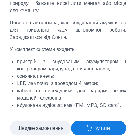
природу і бажаєте висвітлити мангал або місце
для кемпінгу.
Повністю автономна, має вбудований акумулятор
для тривалого часу автономної роботи.
Заряджається від Сонця.
У комплект системи входить:
пристрій з вбудованим акумулятором і
контролером заряду від сонячної панелі;
сонячна панель;
LED лампочки з проводом 4 метри;
кабелі та перехідники для зарядки різних
моделей телефонів;
вбудована аудіосистема (FM, MP3, SD card).
Швидке замовлення
Купити