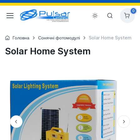
0
Головна
Сонячні фотомодулі
Solar Home System
Solar Home System