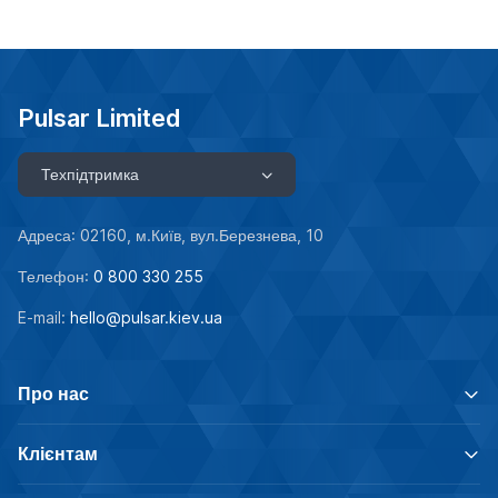
Pulsar Limited
Техпідтримка
Адреса: 02160, м.Київ, вул.Березнева, 10
Телефон:
0 800 330 255
E-mail:
hello@pulsar.kiev.ua
Про нас
Клієнтам