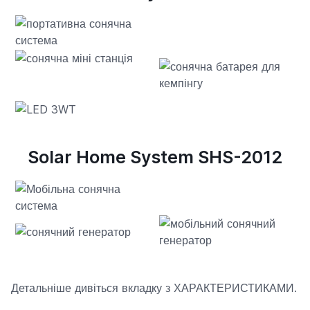
Solar Home System SHS-2012
Детальніше дивіться вкладку з ХАРАКТЕРИСТИКАМИ.