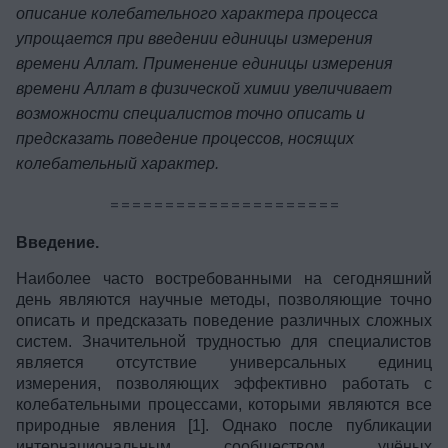
описание колебательного характера процесса
упрощается при введении единицы измерения
времени Аллат. Применение единицы измерения
времени Аллат в физической химии увеличивает
возможности специалистов точно описать и
предсказать поведение процессов, носящих
колебательный характер.
=====================
Введение.
Наиболее часто востребованными на сегодняшний
день являются научные методы, позволяющие точно
описать и предсказать поведение различных сложных
систем. Значительной трудностью для специалистов
является отсутствие универсальных единиц
измерения, позволяющих эффективно работать с
колебательными процессами, которыми являются все
природные явления [1]. Однако после публикации
интернациональным сообществом учёных