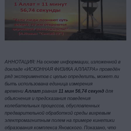
АННОТАЦИЯ:
На основе информации, изложенной в
докладе «ИСКОННАЯ ФИЗИКА АЛЛАТРА» проведён
ряд экспериментов с целью определить, может ли
быть использована единица измерения
времени
Аллат
равная
11 мин 56,74 секунд
для
объяснения и предсказания поведения
колебательных процессов, обусловленных
предварительной обработкой среды вихревым
электромагнитным полем на примере кинетики
образования комплекса Яновского. Показано, что