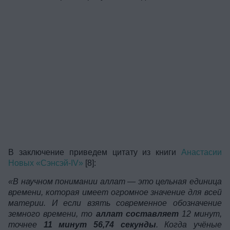
В заключение приведем цитату из книги
Анастасии
Новых «Сэнсэй-IV»
[8]:
«В научном понимании аллат — это цельная единица
времени, которая имеет огромное значение для всей
материи. И если взять современное обозначение
земного времени, то
аллат составляет
12 минут,
точнее
11 минут 56,74 секунды
. Когда учёные